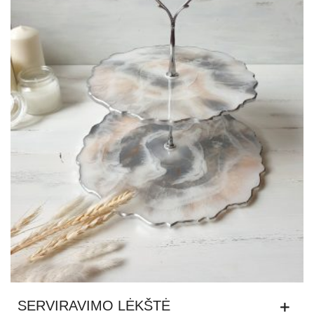
SERVIRAVIMO LĖKŠTĖ